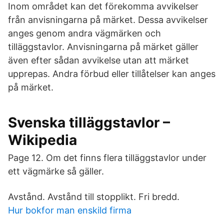
Inom området kan det förekomma avvikelser
från anvisningarna på märket. Dessa avvikelser
anges genom andra vägmärken och
tilläggstavlor. Anvisningarna på märket gäller
även efter sådan avvikelse utan att märket
upprepas. Andra förbud eller tillåtelser kan anges
på märket.
Svenska tilläggstavlor –
Wikipedia
Page 12. Om det finns flera tilläggstavlor under
ett vägmärke så gäller.
Avstånd. Avstånd till stopplikt. Fri bredd.
Hur bokfor man enskild firma