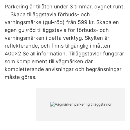
Parkering är tillåten under 3 timmar, dygnet runt.
… Skapa tilläggstavla förbuds- och
varningsmärke (gul-röd) från 599 kr. Skapa en
egen gul/röd tilläggstavla för förbuds- och
varningsmärken i detta verktyg. Skylten är
reflekterande, och finns tillgänglig i måtten
400x2 Se all information. Tilläggstavlor fungerar
som komplement till vägmärken där
kompletterande anvisningar och begränsningar
måste göras.