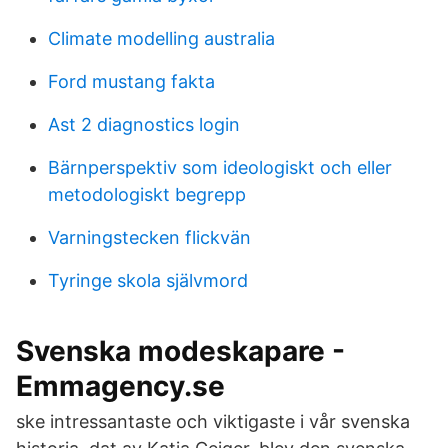
Climate modelling australia
Ford mustang fakta
Ast 2 diagnostics login
Bärnperspektiv som ideologiskt och eller
metodologiskt begrepp
Varningstecken flickvän
Tyringe skola självmord
Svenska modeskapare -
Emmagency.se
ske intressantaste och viktigaste i vår svenska