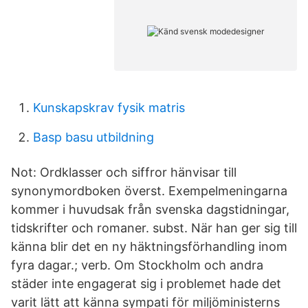
Kunskapskrav fysik matris
Basp basu utbildning
Not: Ordklasser och siffror hänvisar till
synonymordboken överst. Exempelmeningarna
kommer i huvudsak från svenska dagstidningar,
tidskrifter och romaner. subst. När han ger sig till
känna blir det en ny häktningsförhandling inom
fyra dagar.; verb. Om Stockholm och andra
städer inte engagerat sig i problemet hade det
varit lätt att känna sympati för miljöministerns