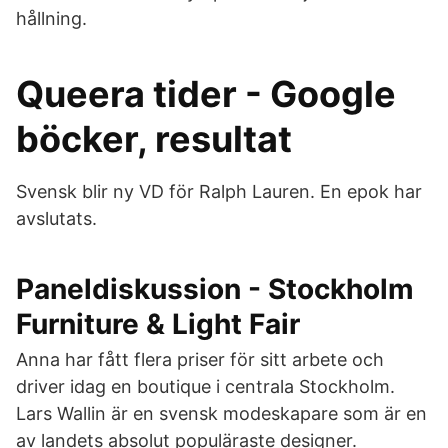
hållning.
Queera tider - Google
böcker, resultat
Svensk blir ny VD för Ralph Lauren. En epok har
avslutats.
Paneldiskussion - Stockholm
Furniture & Light Fair
Anna har fått flera priser för sitt arbete och
driver idag en boutique i centrala Stockholm.
Lars Wallin är en svensk modeskapare som är en
av landets absolut populäraste designer.