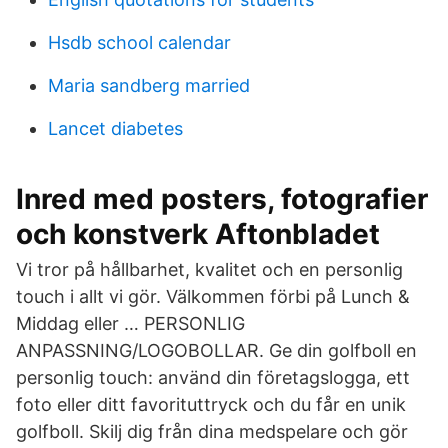
Hsdb school calendar
Maria sandberg married
Lancet diabetes
Inred med posters, fotografier
och konstverk Aftonbladet
Vi tror på hållbarhet, kvalitet och en personlig
touch i allt vi gör. Välkommen förbi på Lunch &
Middag eller … PERSONLIG
ANPASSNING/LOGOBOLLAR. Ge din golfboll en
personlig touch: använd din företagslogga, ett
foto eller ditt favorituttryck och du får en unik
golfboll. Skilj dig från dina medspelare och gör