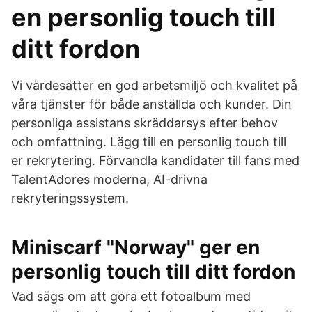
en personlig touch till
ditt fordon
Vi värdesätter en god arbetsmiljö och kvalitet på
våra tjänster för både anställda och kunder. Din
personliga assistans skräddarsys efter behov
och omfattning. Lägg till en personlig touch till
er rekrytering. Förvandla kandidater till fans med
TalentAdores moderna, AI-drivna
rekryteringssystem.
Miniscarf "Norway" ger en
personlig touch till ditt fordon
Vad sägs om att göra ett fotoalbum med