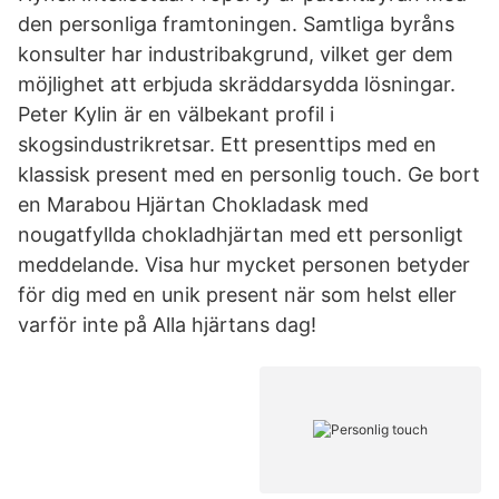
den personliga framtoningen. Samtliga byråns
konsulter har industribakgrund, vilket ger dem
möjlighet att erbjuda skräddarsydda lösningar.
Peter Kylin är en välbekant profil i
skogsindustrikretsar. Ett presenttips med en
klassisk present med en personlig touch. Ge bort
en Marabou Hjärtan Chokladask med
nougatfyllda chokladhjärtan med ett personligt
meddelande. Visa hur mycket personen betyder
för dig med en unik present när som helst eller
varför inte på Alla hjärtans dag!